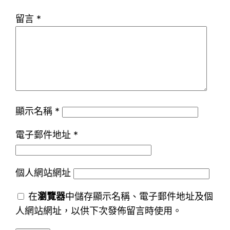
留言
*
顯示名稱
*
電子郵件地址
*
個人網站網址
在
瀏覽器
中儲存顯示名稱、電子郵件地址及個
人網站網址，以供下次發佈留言時使用。