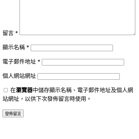
留言
*
顯示名稱
*
電子郵件地址
*
個人網站網址
在
瀏覽器
中儲存顯示名稱、電子郵件地址及個人網
站網址，以供下次發佈留言時使用。