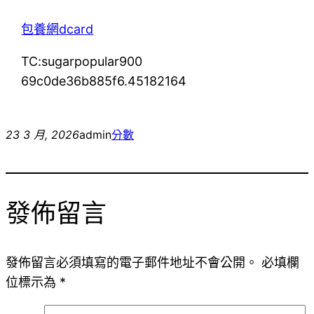
包養網dcard
TC:sugarpopular900
69c0de36b885f6.45182164
23 3 月, 2026
admin
分數
發佈留言
發佈留言必須填寫的電子郵件地址不會公開。
必填欄
位標示為
*