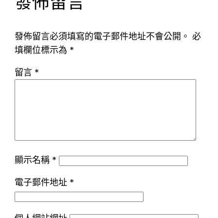
發佈留言
發佈留言必須填寫的電子郵件地址不會公開。
必
填欄位標示為
*
留言
*
顯示名稱
*
電子郵件地址
*