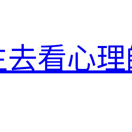
生去看心理