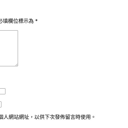
必填欄位標示為
*
個人網站網址，以供下次發佈留言時使用。