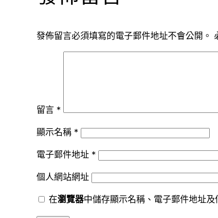
發佈留言必須填寫的電子郵件地址不會公開。
留言
*
顯示名稱
*
電子郵件地址
*
個人網站網址
在
瀏覽器
中儲存顯示名稱、電子郵件地址及