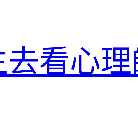
生去看心理