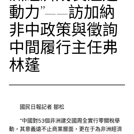
動力”——訪加納
非中政策與徵詢
中間履行主任弗
林蓬
國民日報記者 鄒松
“中國對53個非洲建交國周全實行零關稅舉
動，其意義遠不止商業層面，更在于為非洲經濟