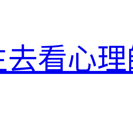
生去看心理