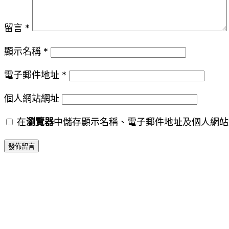
留言
*
顯示名稱
*
電子郵件地址
*
個人網站網址
在
瀏覽器
中儲存顯示名稱、電子郵件地址及個人網站