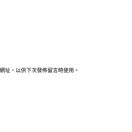
網址，以供下次發佈留言時使用。