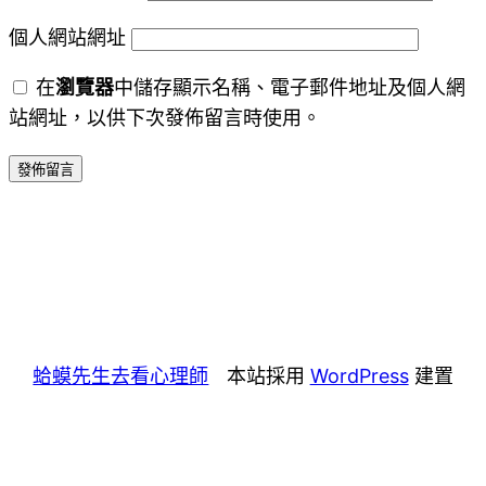
個人網站網址
在
瀏覽器
中儲存顯示名稱、電子郵件地址及個人網
站網址，以供下次發佈留言時使用。
蛤蟆先生去看心理師
本站採用
WordPress
建置