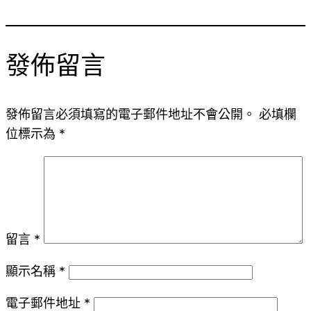
發佈留言
發佈留言必須填寫的電子郵件地址不會公開。
必填欄
位標示為
*
留言
*
顯示名稱
*
電子郵件地址
*