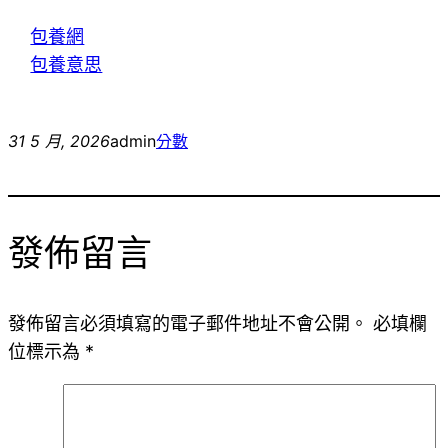
包養網
包養意思
31 5 月, 2026
admin
分數
發佈留言
發佈留言必須填寫的電子郵件地址不會公開。
必填欄
位標示為
*