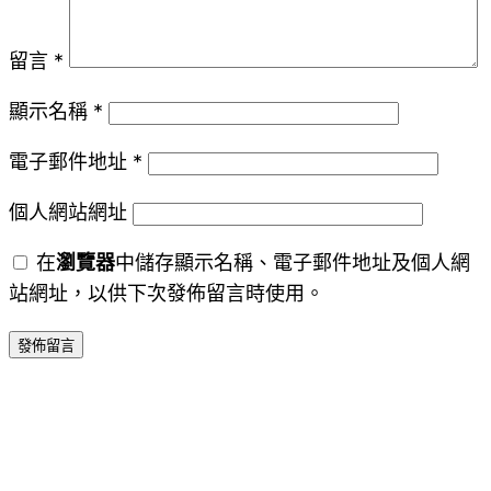
留言
*
顯示名稱
*
電子郵件地址
*
個人網站網址
在
瀏覽器
中儲存顯示名稱、電子郵件地址及個人網
站網址，以供下次發佈留言時使用。