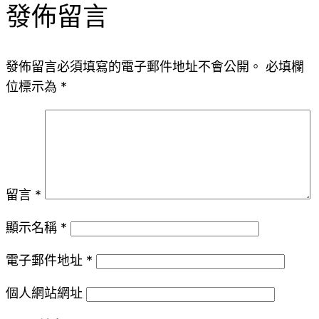
發佈留言
發佈留言必須填寫的電子郵件地址不會公開。
必填欄
位標示為
*
留言
*
顯示名稱
*
電子郵件地址
*
個人網站網址