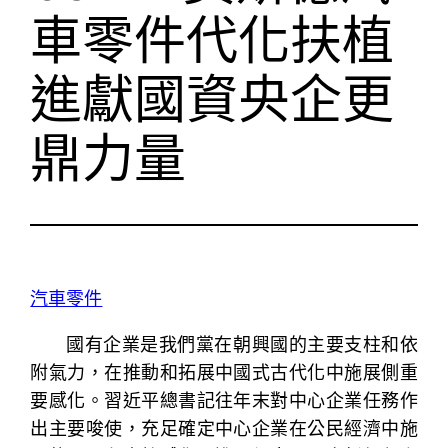
車零件代化扶植
進獻國資央企更
鼎力量
汽車零件
國有企業是我們黨在朝興國的主要支柱和依
附氣力，在推動和拓展中國式古代化中施展側重
要感化。習近平總書記往年末對中心企業任務作
出主要唆使，充足確定中心企業在公民經濟中施