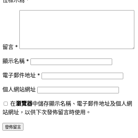
位標示為
*
留言
*
顯示名稱
*
電子郵件地址
*
個人網站網址
在
瀏覽器
中儲存顯示名稱、電子郵件地址及個人網
站網址，以供下次發佈留言時使用。