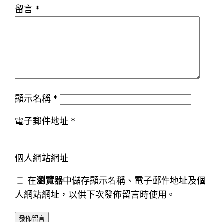
留言
*
顯示名稱
*
電子郵件地址
*
個人網站網址
在
瀏覽器
中儲存顯示名稱、電子郵件地址及個
人網站網址，以供下次發佈留言時使用。