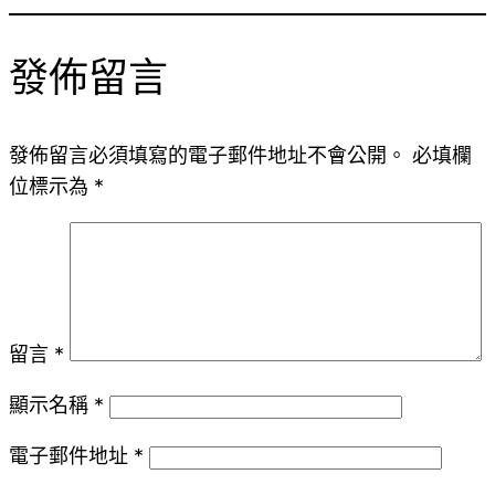
發佈留言
發佈留言必須填寫的電子郵件地址不會公開。
必填欄
位標示為
*
留言
*
顯示名稱
*
電子郵件地址
*