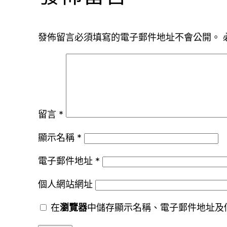
發佈留言必須填寫的電子郵件地址不會公開。
留言
*
顯示名稱
*
電子郵件地址
*
個人網站網址
在
瀏覽器
中儲存顯示名稱、電子郵件地址及