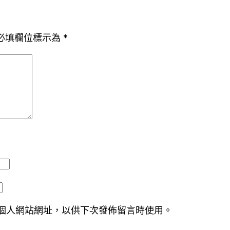
必填欄位標示為
*
個人網站網址，以供下次發佈留言時使用。