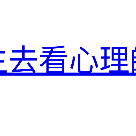
生去看心理