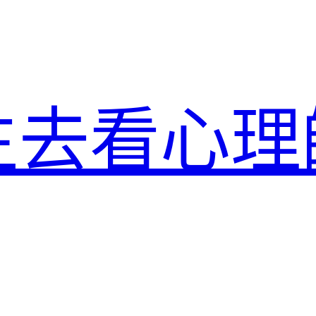
生去看心理