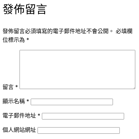
發佈留言
發佈留言必須填寫的電子郵件地址不會公開。
必填欄
位標示為
*
留言
*
顯示名稱
*
電子郵件地址
*
個人網站網址