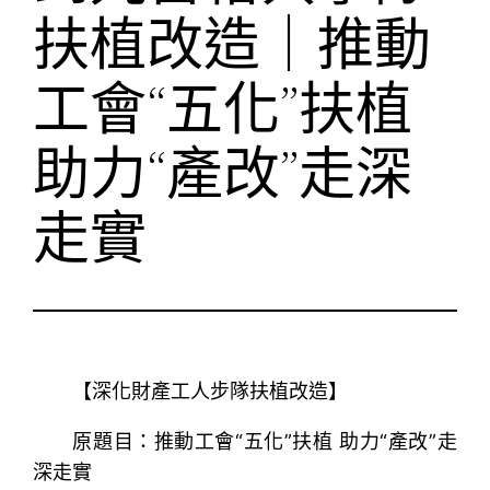
扶植改造｜推動
工會“五化”扶植
助力“產改”走深
走實
【深化財產工人步隊扶植改造】
原題目：推動工會“五化”扶植 助力“產改”走
深走實