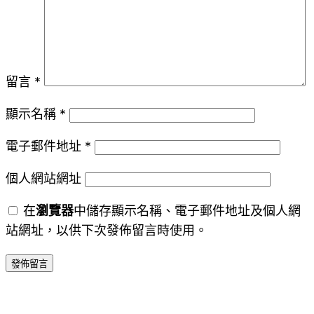
留言
*
顯示名稱
*
電子郵件地址
*
個人網站網址
在
瀏覽器
中儲存顯示名稱、電子郵件地址及個人網
站網址，以供下次發佈留言時使用。