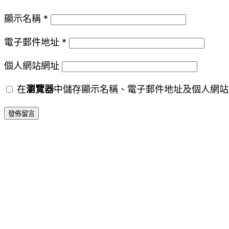
顯示名稱
*
電子郵件地址
*
個人網站網址
在
瀏覽器
中儲存顯示名稱、電子郵件地址及個人網站