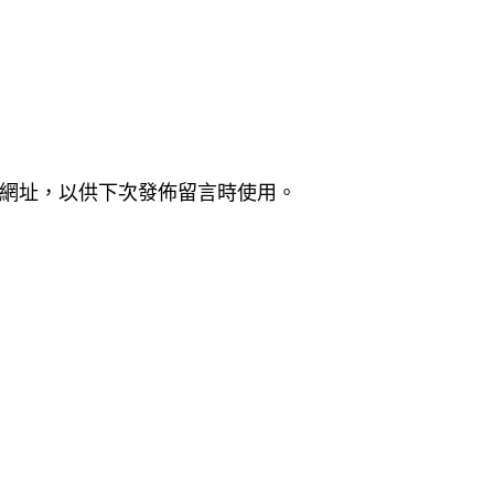
網址，以供下次發佈留言時使用。