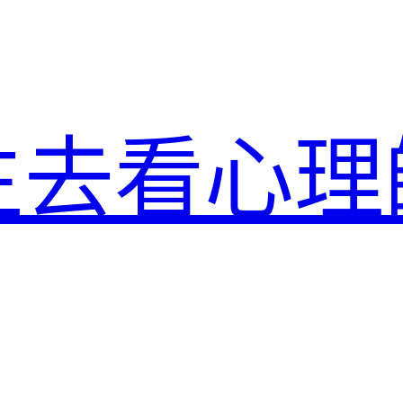
生去看心理