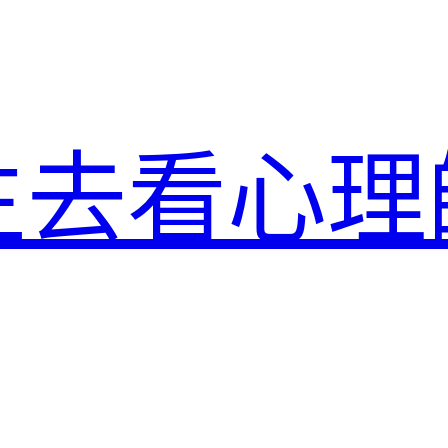
生去看心理