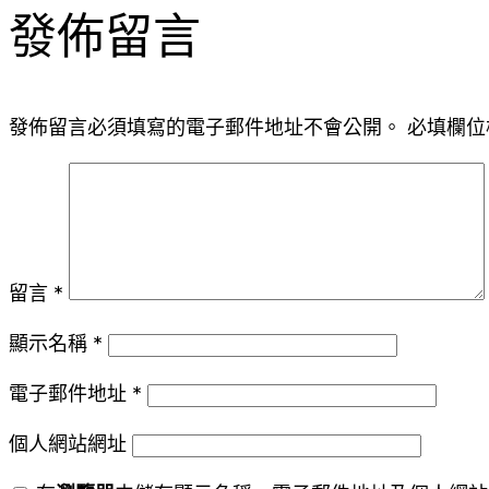
發佈留言
發佈留言必須填寫的電子郵件地址不會公開。
必填欄位
留言
*
顯示名稱
*
電子郵件地址
*
個人網站網址