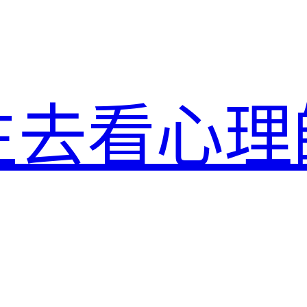
生去看心理