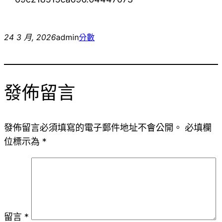
24 3 月, 2026
admin
分數
發佈留言
發佈留言必須填寫的電子郵件地址不會公開。
必填欄
位標示為
*
留言
*