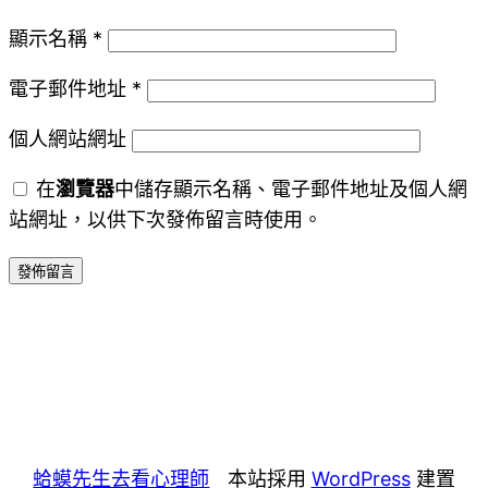
顯示名稱
*
電子郵件地址
*
個人網站網址
在
瀏覽器
中儲存顯示名稱、電子郵件地址及個人網
站網址，以供下次發佈留言時使用。
蛤蟆先生去看心理師
本站採用
WordPress
建置