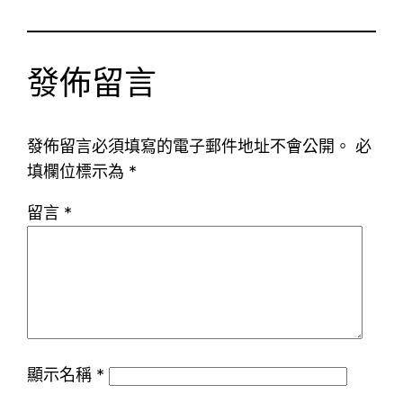
發佈留言
發佈留言必須填寫的電子郵件地址不會公開。
必
填欄位標示為
*
留言
*
顯示名稱
*