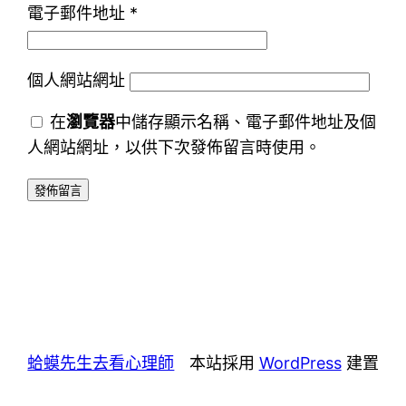
電子郵件地址
*
個人網站網址
在
瀏覽器
中儲存顯示名稱、電子郵件地址及個
人網站網址，以供下次發佈留言時使用。
蛤蟆先生去看心理師
本站採用
WordPress
建置