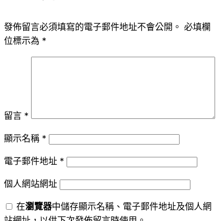
發佈留言必須填寫的電子郵件地址不會公開。
必填欄
位標示為
*
留言
*
顯示名稱
*
電子郵件地址
*
個人網站網址
在
瀏覽器
中儲存顯示名稱、電子郵件地址及個人網
站網址，以供下次發佈留言時使用。