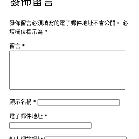
發佈留言
發佈留言必須填寫的電子郵件地址不會公開。
必
填欄位標示為
*
留言
*
顯示名稱
*
電子郵件地址
*