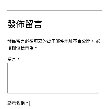
發佈留言
發佈留言必須填寫的電子郵件地址不會公開。
必
填欄位標示為
*
留言
*
顯示名稱
*