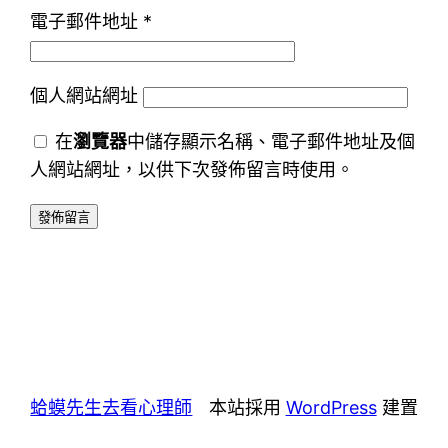
電子郵件地址
*
個人網站網址
在
瀏覽器
中儲存顯示名稱、電子郵件地址及個
人網站網址，以供下次發佈留言時使用。
蛤蟆先生去看心理師
本站採用
WordPress
建置