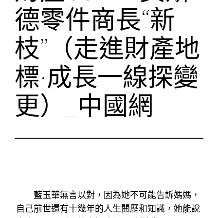
德零件商長“新
枝”（走進財產地
標·成長一線探變
更）_中國網
藍玉華無言以對，因為她不可能告訴媽媽，
自己前世還有十幾年的人生閱歷和知識，她能說