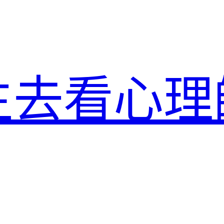
生去看心理