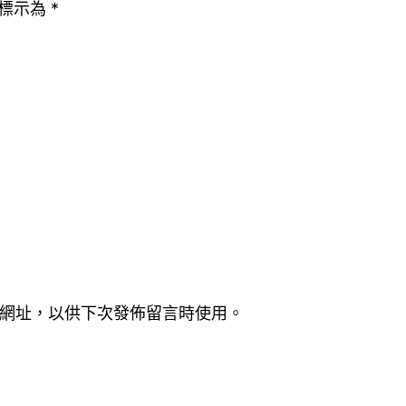
標示為
*
網址，以供下次發佈留言時使用。