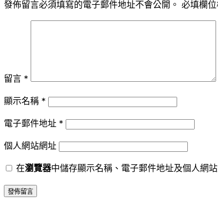
發佈留言必須填寫的電子郵件地址不會公開。
必填欄位
留言
*
顯示名稱
*
電子郵件地址
*
個人網站網址
在
瀏覽器
中儲存顯示名稱、電子郵件地址及個人網站