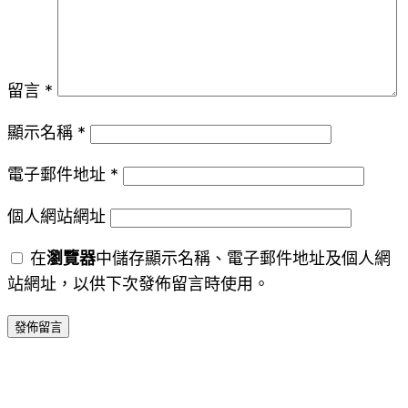
留言
*
顯示名稱
*
電子郵件地址
*
個人網站網址
在
瀏覽器
中儲存顯示名稱、電子郵件地址及個人網
站網址，以供下次發佈留言時使用。