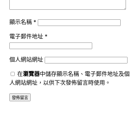
顯示名稱
*
電子郵件地址
*
個人網站網址
在
瀏覽器
中儲存顯示名稱、電子郵件地址及個
人網站網址，以供下次發佈留言時使用。