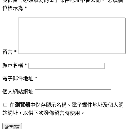
發佈留言必須填寫的電子郵件地址不會公開。
必填欄
位標示為
*
留言
*
顯示名稱
*
電子郵件地址
*
個人網站網址
在
瀏覽器
中儲存顯示名稱、電子郵件地址及個人網
站網址，以供下次發佈留言時使用。