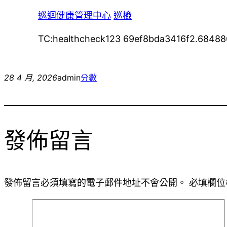
巡迴健康管理中心
巡檢
TC:healthcheck123 69ef8bda3416f2.68488
28 4 月, 2026
admin
分數
發佈留言
發佈留言必須填寫的電子郵件地址不會公開。
必填欄位