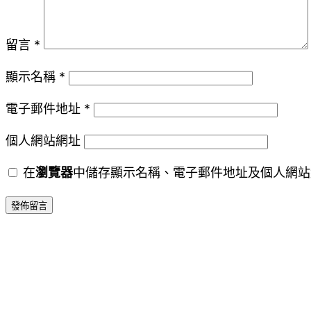
留言
*
顯示名稱
*
電子郵件地址
*
個人網站網址
在
瀏覽器
中儲存顯示名稱、電子郵件地址及個人網站