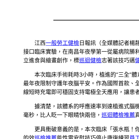
江西
一般勞工健檢
日報訊（全媒體記者楊靜
接口臨床實驗，在南昌年夜學第一從屬病院勝
立進食與繪畫創作，標
巡迴健檢
志著該技巧邁
本次臨床手術耗時3小時，植進的“三全”
最年夜限制守護年夜腦平安。作為國際首款、全
線短時充電即可穩固支持電極全天應用，讓患
據清楚，該體系的呼應速率到達植進式腦
毫秒，比人眨一下眼睛快兩倍，
巡迴體檢推薦
更具衝破意義的是，本次臨床「張水瓶！
的效
巡檢推薦
能性電安慰技巧停止康復練習
員