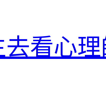
生去看心理