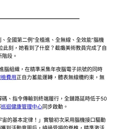
、全國第二例“全植進、全無線、全效能”腦機
位此刻，她看到了什麼？截癱美術教員完成了自
新階段。
侵進腦組織，在精準采集年夜腦電子訊號的同時
體檢費用
正自力蓄能運轉，體表無線纜約束，無
碼、指令傳輸到終端履行，全鏈路延時低于50
部
巡迴健康管理中心
同步啟動。
宇宙的基本定律！」實驗初次采用腦機接口驅動
捕獲到活動意圖后，繞過受損的脊椎，精準激活