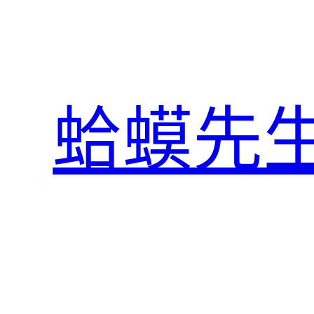
跳
至
主
要
內
蛤蟆先
容