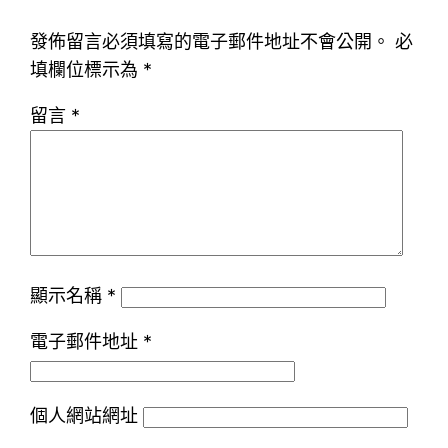
發佈留言必須填寫的電子郵件地址不會公開。
必
填欄位標示為
*
留言
*
顯示名稱
*
電子郵件地址
*
個人網站網址