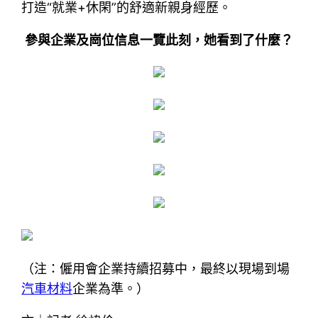
打造“就業+休閑”的舒適新親身經歷。
參與企業及崗位信息一覽此刻，她看到了什麼？
（注：僱用會企業持續招募中，最終以現場到場
汽車材料
企業為準。）