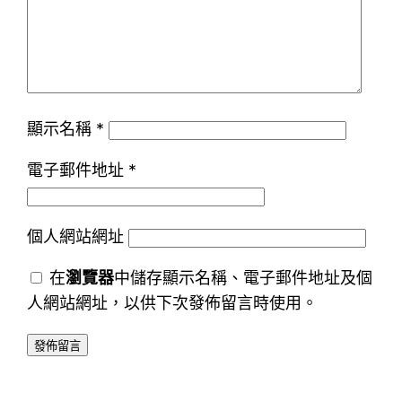
顯示名稱
*
電子郵件地址
*
個人網站網址
在
瀏覽器
中儲存顯示名稱、電子郵件地址及個
人網站網址，以供下次發佈留言時使用。