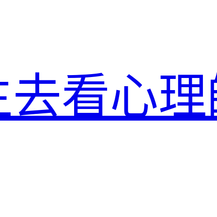
生去看心理