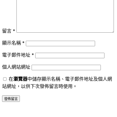
留言
*
顯示名稱
*
電子郵件地址
*
個人網站網址
在
瀏覽器
中儲存顯示名稱、電子郵件地址及個人網
站網址，以供下次發佈留言時使用。