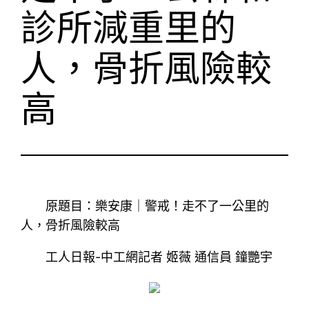
診所減重里的
人，骨折風險較
高
原題目：樂安康｜警戒！走不了一公里的
人，骨折風險較高
工人日報-中工網記者 姬薇 通信員 鐘艷宇