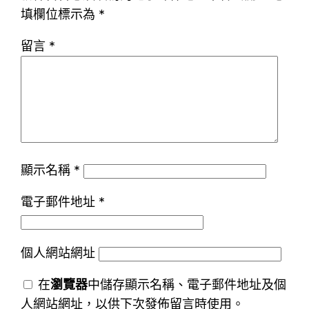
填欄位標示為
*
留言
*
顯示名稱
*
電子郵件地址
*
個人網站網址
在
瀏覽器
中儲存顯示名稱、電子郵件地址及個
人網站網址，以供下次發佈留言時使用。