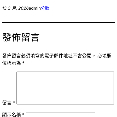
13 3 月, 2026
admin
分數
發佈留言
發佈留言必須填寫的電子郵件地址不會公開。
必填欄
位標示為
*
留言
*
顯示名稱
*