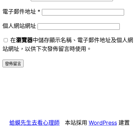
電子郵件地址
*
個人網站網址
在
瀏覽器
中儲存顯示名稱、電子郵件地址及個人網
站網址，以供下次發佈留言時使用。
蛤蟆先生去看心理師
本站採用
WordPress
建置