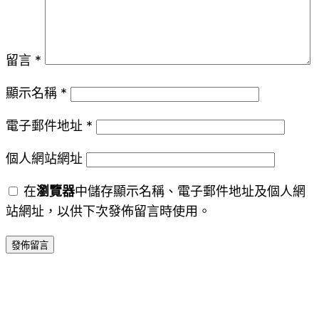
留言
*
顯示名稱
*
電子郵件地址
*
個人網站網址
在
瀏覽器
中儲存顯示名稱、電子郵件地址及個人網
站網址，以供下次發佈留言時使用。