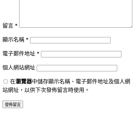
留言
*
顯示名稱
*
電子郵件地址
*
個人網站網址
在
瀏覽器
中儲存顯示名稱、電子郵件地址及個人網
站網址，以供下次發佈留言時使用。