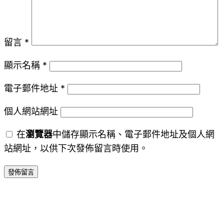
留言
*
顯示名稱
*
電子郵件地址
*
個人網站網址
在
瀏覽器
中儲存顯示名稱、電子郵件地址及個人網
站網址，以供下次發佈留言時使用。