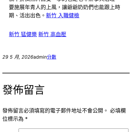
要施展年青人的上風，讓爺爺奶奶們也能跟上時
期、活出出色。
新竹 入職健檢
新竹 猛健樂
新竹 高血壓
29 5 月, 2026
admin
分數
發佈留言
發佈留言必須填寫的電子郵件地址不會公開。
必填欄
位標示為
*