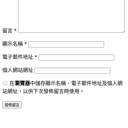
留言
*
顯示名稱
*
電子郵件地址
*
個人網站網址
在
瀏覽器
中儲存顯示名稱、電子郵件地址及個人網
站網址，以供下次發佈留言時使用。