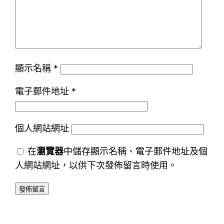
顯示名稱
*
電子郵件地址
*
個人網站網址
在
瀏覽器
中儲存顯示名稱、電子郵件地址及個
人網站網址，以供下次發佈留言時使用。