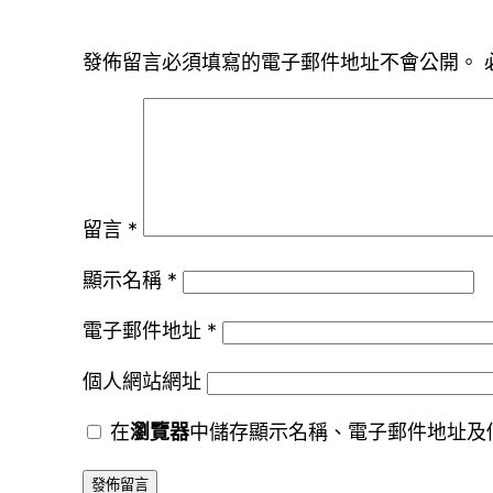
發佈留言必須填寫的電子郵件地址不會公開。
留言
*
顯示名稱
*
電子郵件地址
*
個人網站網址
在
瀏覽器
中儲存顯示名稱、電子郵件地址及