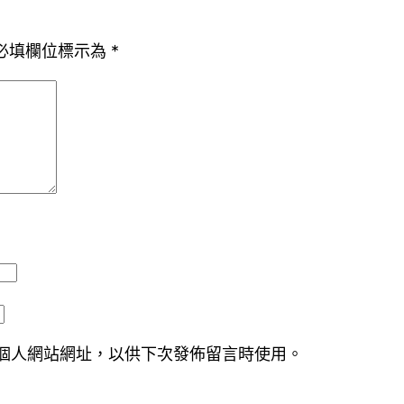
必填欄位標示為
*
個人網站網址，以供下次發佈留言時使用。