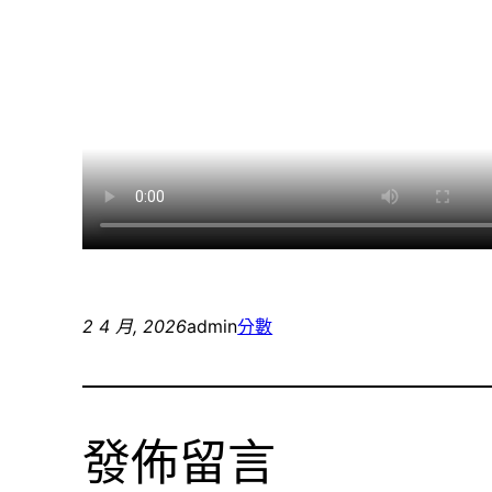
2 4 月, 2026
admin
分數
發佈留言