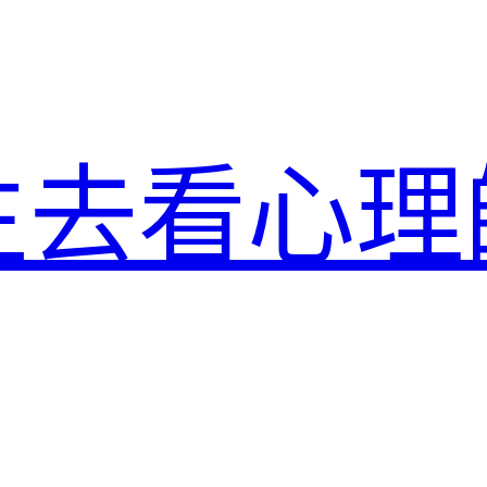
生去看心理