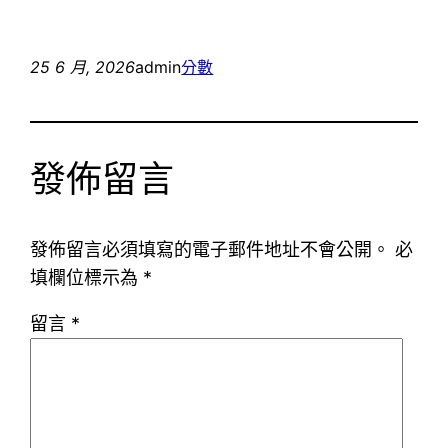
25 6 月, 2026
admin
分數
發佈留言
發佈留言必須填寫的電子郵件地址不會公開。
必
填欄位標示為
*
留言
*