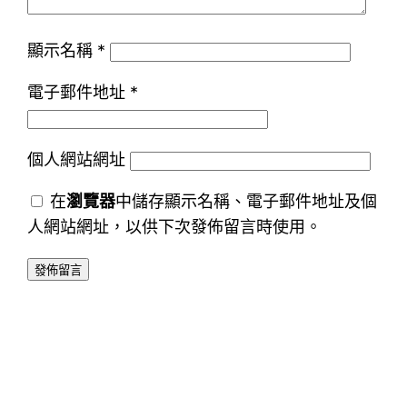
顯示名稱
*
電子郵件地址
*
個人網站網址
在
瀏覽器
中儲存顯示名稱、電子郵件地址及個
人網站網址，以供下次發佈留言時使用。