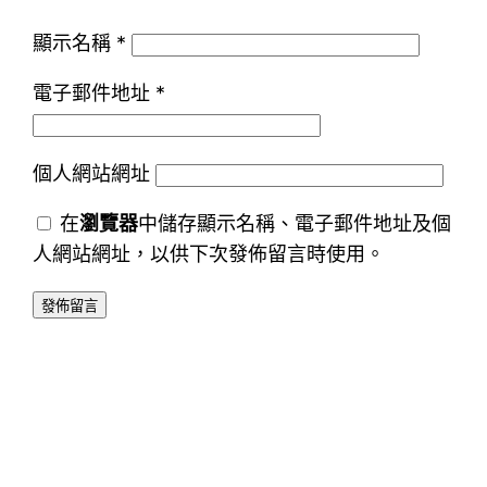
顯示名稱
*
電子郵件地址
*
個人網站網址
在
瀏覽器
中儲存顯示名稱、電子郵件地址及個
人網站網址，以供下次發佈留言時使用。