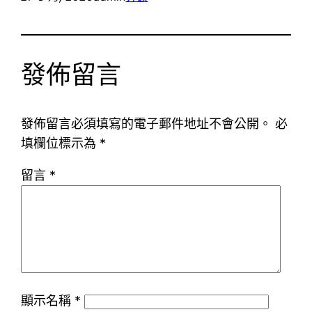
發佈留言
發佈留言必須填寫的電子郵件地址不會公開。
必
填欄位標示為
*
留言
*
顯示名稱
*