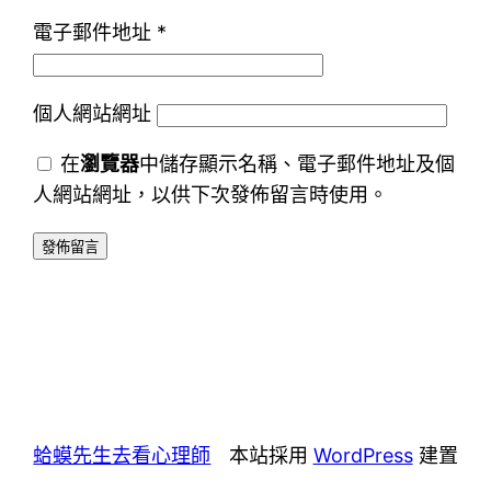
電子郵件地址
*
個人網站網址
在
瀏覽器
中儲存顯示名稱、電子郵件地址及個
人網站網址，以供下次發佈留言時使用。
蛤蟆先生去看心理師
本站採用
WordPress
建置