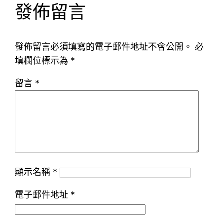
發佈留言
發佈留言必須填寫的電子郵件地址不會公開。
必
填欄位標示為
*
留言
*
顯示名稱
*
電子郵件地址
*