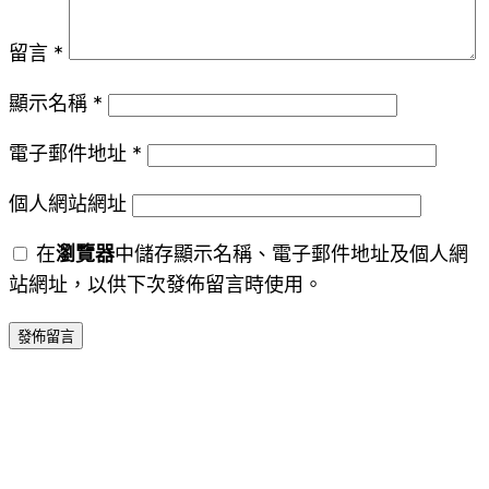
留言
*
顯示名稱
*
電子郵件地址
*
個人網站網址
在
瀏覽器
中儲存顯示名稱、電子郵件地址及個人網
站網址，以供下次發佈留言時使用。