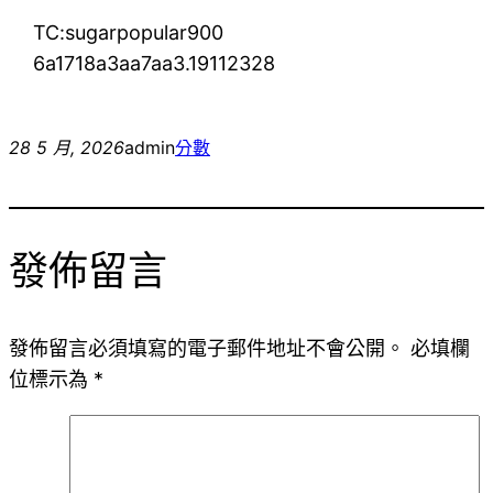
TC:sugarpopular900
6a1718a3aa7aa3.19112328
28 5 月, 2026
admin
分數
發佈留言
發佈留言必須填寫的電子郵件地址不會公開。
必填欄
位標示為
*