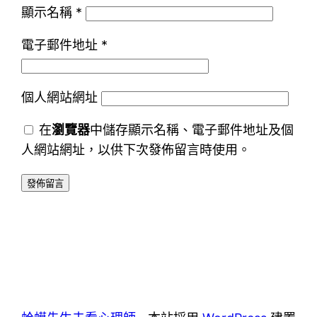
顯示名稱
*
電子郵件地址
*
個人網站網址
在
瀏覽器
中儲存顯示名稱、電子郵件地址及個
人網站網址，以供下次發佈留言時使用。