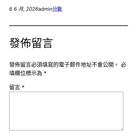
6 6 月, 2026
admin
分數
發佈留言
發佈留言必須填寫的電子郵件地址不會公開。
必
填欄位標示為
*
留言
*