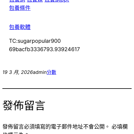
包養條件
包養軟體
TC:sugarpopular900
69bacfb3336793.93924617
19 3 月, 2026
admin
分數
發佈留言
發佈留言必須填寫的電子郵件地址不會公開。
必填欄