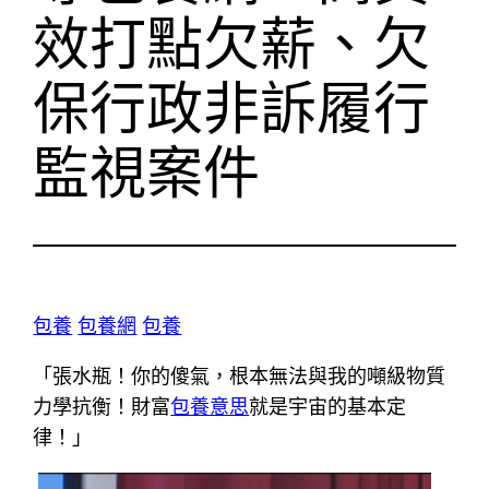
效打點欠薪、欠
保行政非訴履行
監視案件
包養
包養網
包養
「張水瓶！你的傻氣，根本無法與我的噸級物質
力學抗衡！財富
包養意思
就是宇宙的基本定
律！」