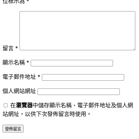
位標示為
*
留言
*
顯示名稱
*
電子郵件地址
*
個人網站網址
在
瀏覽器
中儲存顯示名稱、電子郵件地址及個人網
站網址，以供下次發佈留言時使用。