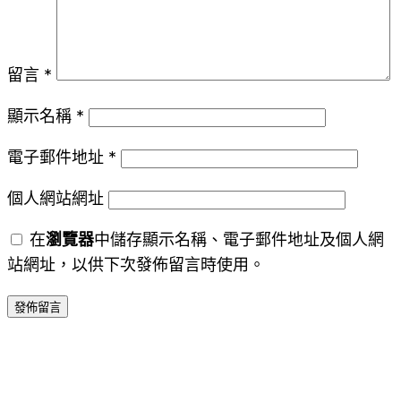
留言
*
顯示名稱
*
電子郵件地址
*
個人網站網址
在
瀏覽器
中儲存顯示名稱、電子郵件地址及個人網
站網址，以供下次發佈留言時使用。